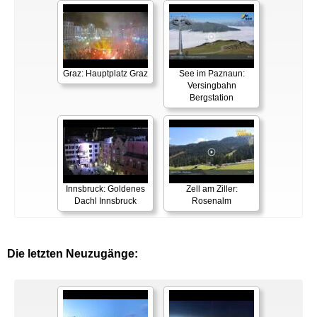
Graz: Hauptplatz Graz
See im Paznaun:
Versingbahn
Bergstation
Innsbruck: Goldenes
Zell am Ziller:
Dachl Innsbruck
Rosenalm
Die letzten Neuzugänge: