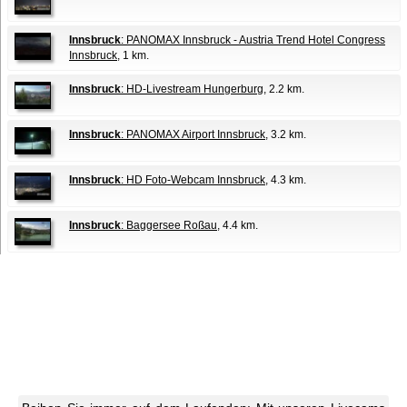
Innsbruck
: PANOMAX Innsbruck - Austria Trend Hotel Congress
Innsbruck
, 1 km.
Innsbruck
: HD-Livestream Hungerburg
, 2.2 km.
Innsbruck
: PANOMAX Airport Innsbruck
, 3.2 km.
Innsbruck
: HD Foto-Webcam Innsbruck
, 4.3 km.
Innsbruck
: Baggersee Roßau
, 4.4 km.