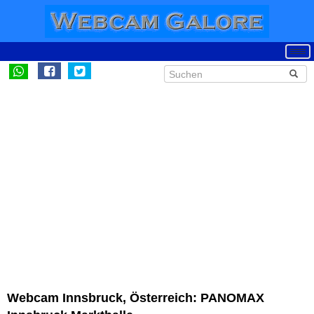
Webcam Innsbruck, Österreich: PANOMAX