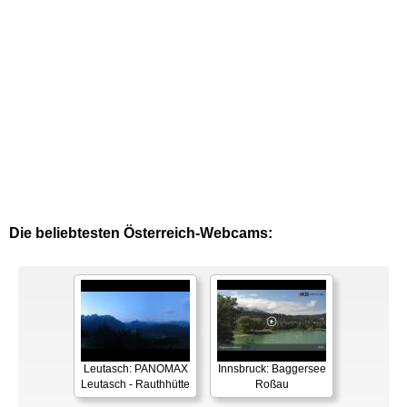
Die beliebtesten Österreich-Webcams:
Leutasch: PANOMAX
Innsbruck: Baggersee
Leutasch - Rauthhütte
Roßau