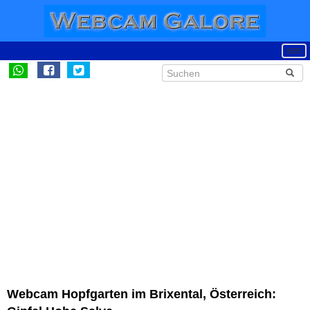
Webcam Hopfgarten im Brixental, Österreich: