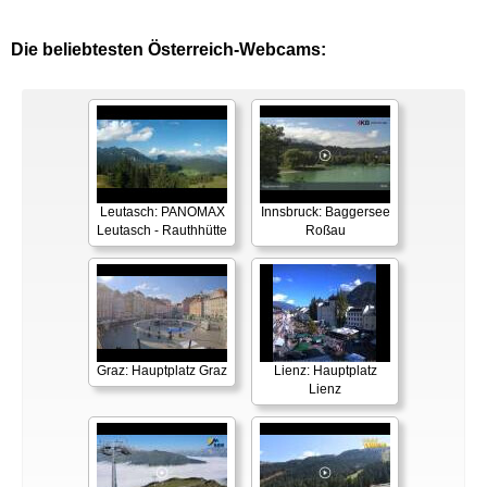
Die beliebtesten Österreich-Webcams:
Leutasch: PANOMAX
Innsbruck: Baggersee
Leutasch - Rauthhütte
Roßau
Graz: Hauptplatz Graz
Lienz: Hauptplatz
Lienz