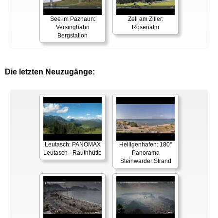
See im Paznaun:
Zell am Ziller:
Versingbahn
Rosenalm
Bergstation
Die letzten Neuzugänge:
Leutasch: PANOMAX
Heiligenhafen: 180°
Leutasch - Rauthhütte
Panorama
Steinwarder Strand