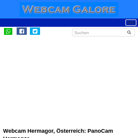
Webcam Hermagor, Österreich: PanoCam