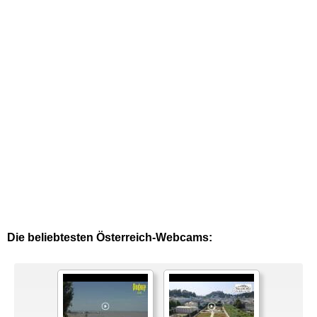
Die beliebtesten Österreich-Webcams: