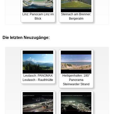
Linz: Panocam Linz im
Steinach am Brenner:
Blick
Bergeralm
Die letzten Neuzugänge:
Leutasch: PANOMAX
Heiligenhafen: 180°
Leutasch - Rauthhütte
Panorama
Steinwarder Strand