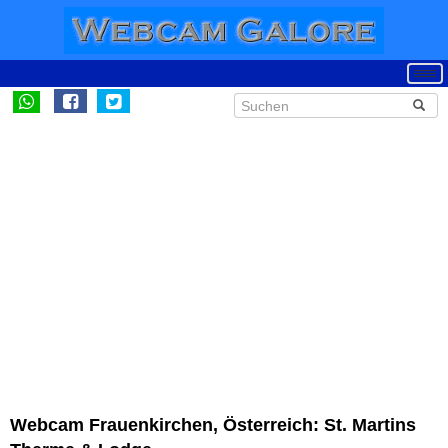
Webcam Frauenkirchen, Österreich: St. Martins