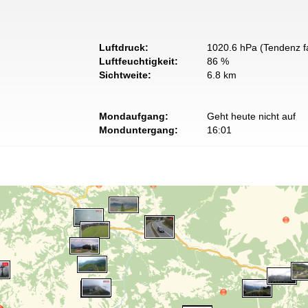
Luftdruck:
1020.6 hPa (Tendenz fa
Luftfeuchtigkeit:
86 %
Sichtweite:
6.8 km
Mondaufgang:
Geht heute nicht auf
Monduntergang:
16:01