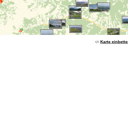
Karte einbett