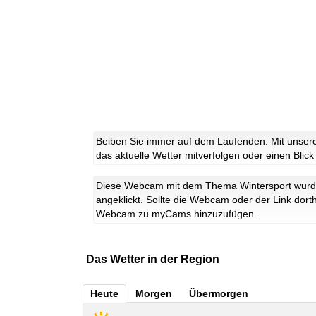
Beiben Sie immer auf dem Laufenden: Mit unsere
das aktuelle Wetter mitverfolgen oder einen Blick
Diese Webcam mit dem Thema
Wintersport
wurd
angeklickt. Sollte die Webcam oder der Link dort
Webcam zu myCams hinzuzufügen.
Das Wetter in der Region
Heute
Morgen
Übermorgen