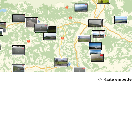
Karte einbett