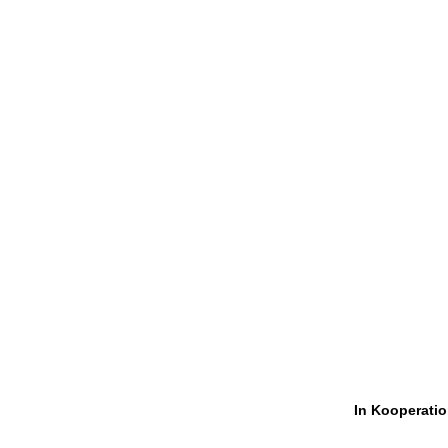
In Kooperatio