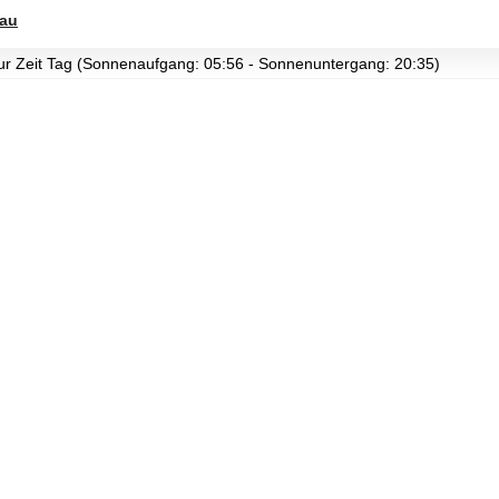
au
 zur Zeit Tag (Sonnenaufgang: 05:56 - Sonnenuntergang: 20:35)