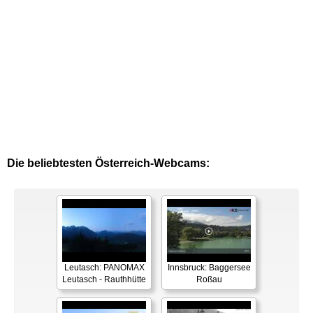
Die beliebtesten Österreich-Webcams:
Leutasch: PANOMAX
Innsbruck: Baggersee
Leutasch - Rauthhütte
Roßau