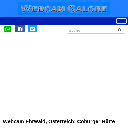
Webcam Ehrwald, Österreich: Coburger Hütte