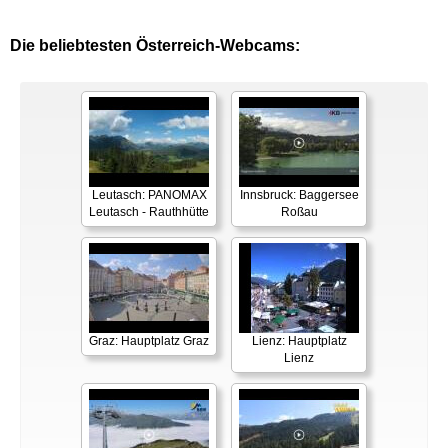
Die beliebtesten Österreich-Webcams:
Leutasch: PANOMAX
Innsbruck: Baggersee
Leutasch - Rauthhütte
Roßau
Graz: Hauptplatz Graz
Lienz: Hauptplatz
Lienz