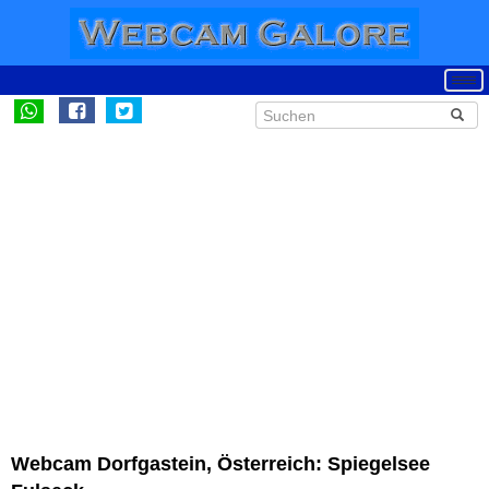
Webcam Dorfgastein, Österreich: Spiegelsee