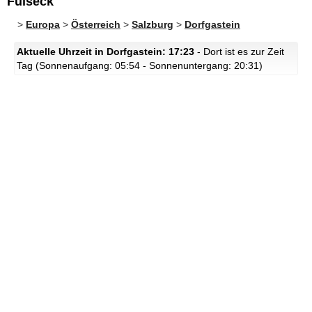
Fulseck
>
Europa
>
Österreich
>
Salzburg
>
Dorfgastein
Aktuelle Uhrzeit in Dorfgastein: 17:23
- Dort ist es zur Zeit
Tag (Sonnenaufgang: 05:54 - Sonnenuntergang: 20:31)