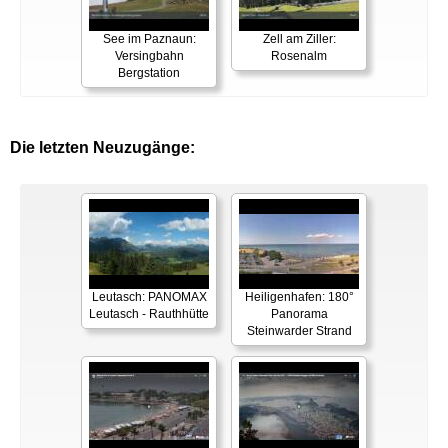
See im Paznaun:
Zell am Ziller:
Versingbahn
Rosenalm
Bergstation
Die letzten Neuzugänge:
Leutasch: PANOMAX
Heiligenhafen: 180°
Leutasch - Rauthhütte
Panorama
Steinwarder Strand