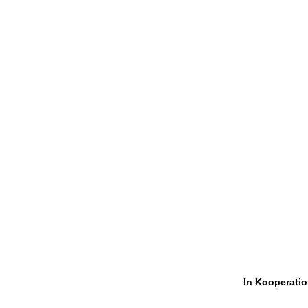
In Kooperatio