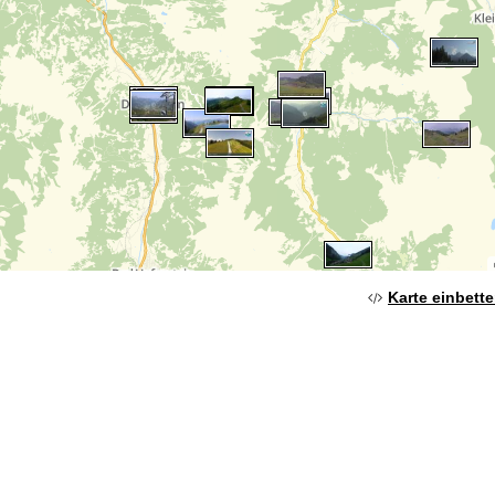
Karte einbett