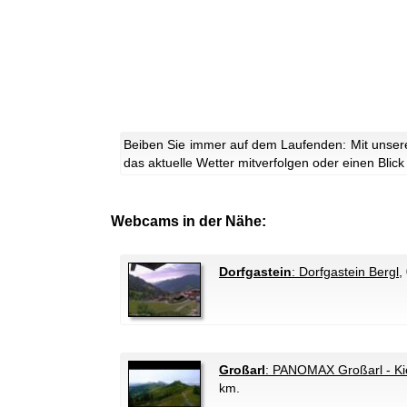
Beiben Sie immer auf dem Laufenden: Mit unsere
das aktuelle Wetter mitverfolgen oder einen Blick
Webcams in der Nähe:
Dorfgastein
: Dorfgastein Bergl
,
Großarl
: PANOMAX Großarl - Ki
km.