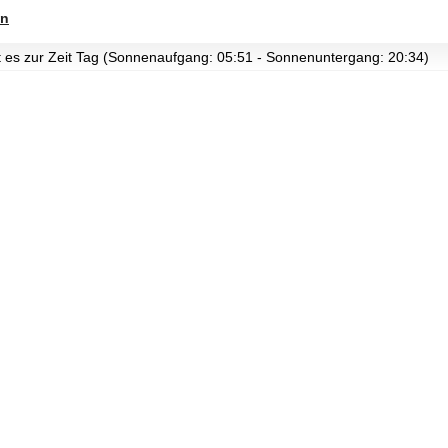
in
st es zur Zeit Tag (Sonnenaufgang: 05:51 - Sonnenuntergang: 20:34)