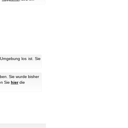
Umgebung los ist. Sie
ben. Sie wurde bisher
en Sie
hier
die