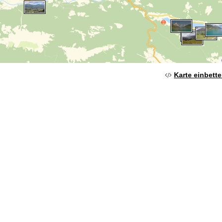
Karte einbett