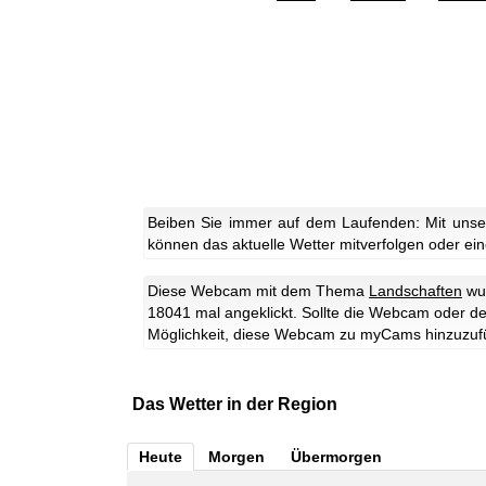
Beiben Sie immer auf dem Laufenden: Mit unse
können das aktuelle Wetter mitverfolgen oder eine
Diese Webcam mit dem Thema
Landschaften
wur
18041 mal angeklickt. Sollte die Webcam oder de
Möglichkeit, diese Webcam zu myCams hinzuzuf
Das Wetter in der Region
Heute
Morgen
Übermorgen