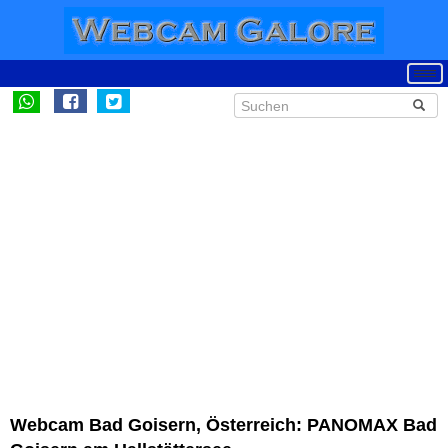
Webcam Bad Goisern, Österreich: PANOMAX Bad