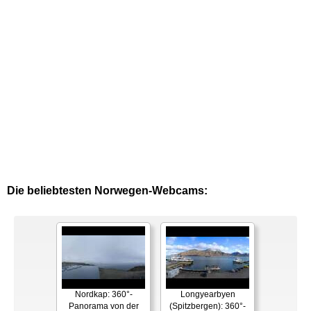
Die beliebtesten Norwegen-Webcams:
Nordkap: 360°-
Longyearbyen
Panorama von der
(Spitzbergen): 360°-