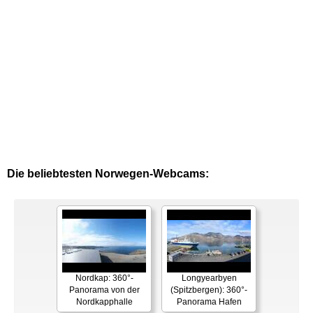
Die beliebtesten Norwegen-Webcams:
Nordkap: 360°-
Longyearbyen
Panorama von der
(Spitzbergen): 360°-
Nordkapphalle
Panorama Hafen