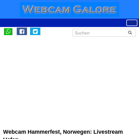
Webcam Hammerfest, Norwegen: Livestream