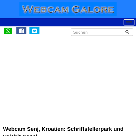
Webcam Senj, Kroatien: Schriftstellerpark und