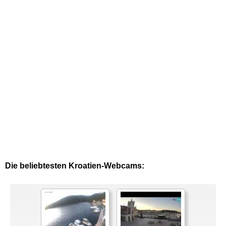
Die beliebtesten Kroatien-Webcams: