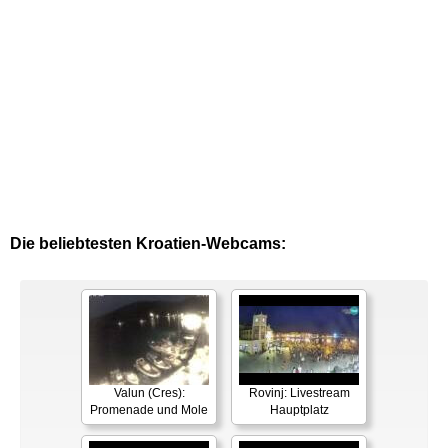
Die beliebtesten Kroatien-Webcams:
Valun (Cres):
Rovinj: Livestream
Promenade und Mole
Hauptplatz