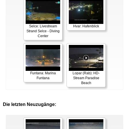
Selce: Livestream
Hvar: Hafenblick
Strand Selce - Diving
Center
Funtana: Marina
Lopar (Rab): HD-
Funtana
Stream Paradise
Beach
Die letzten Neuzugänge: