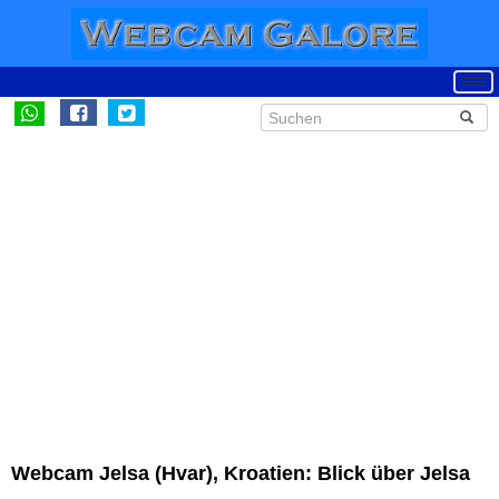
Webcam Jelsa (Hvar), Kroatien: Blick über Jelsa