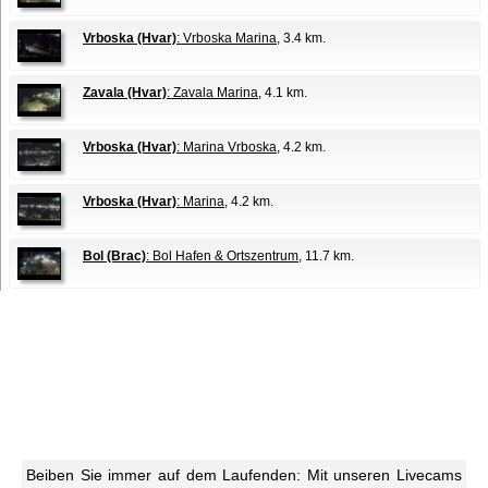
Vrboska (Hvar)
: Vrboska Marina
, 3.4 km.
Zavala (Hvar)
: Zavala Marina
, 4.1 km.
Vrboska (Hvar)
: Marina Vrboska
, 4.2 km.
Vrboska (Hvar)
: Marina
, 4.2 km.
Bol (Brac)
: Bol Hafen & Ortszentrum
, 11.7 km.
Beiben Sie immer auf dem Laufenden: Mit unseren Livecams