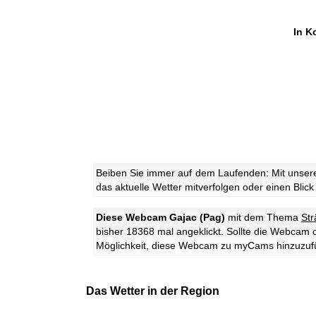
In K
Beiben Sie immer auf dem Laufenden: Mit unsere
das aktuelle Wetter mitverfolgen oder einen Blick
Diese Webcam Gajac (Pag)
mit dem Thema
St
bisher 18368 mal angeklickt. Sollte die Webcam 
Möglichkeit, diese Webcam zu myCams hinzuzuf
Das Wetter in der Region