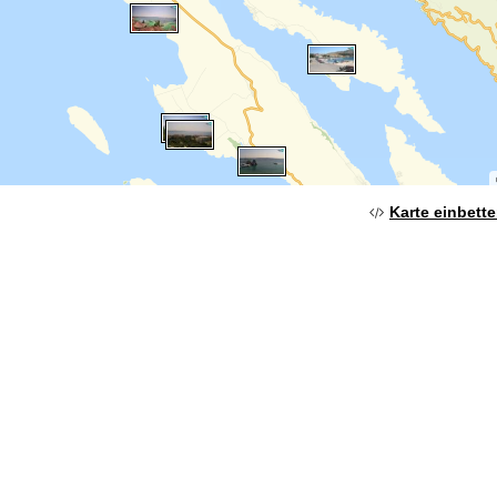
Karte einbett