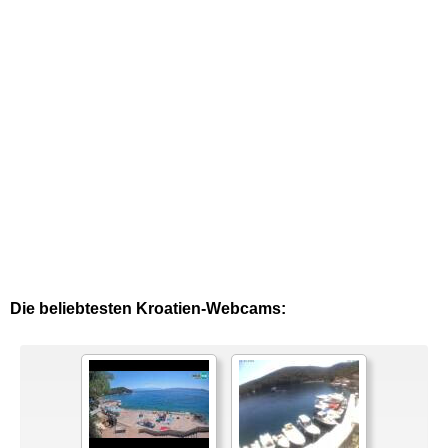
Die beliebtesten Kroatien-Webcams: