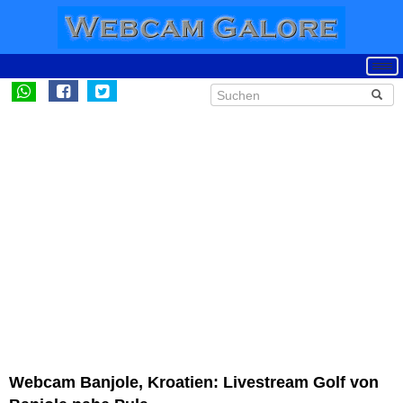
Webcam Banjole, Kroatien: Livestream Golf von