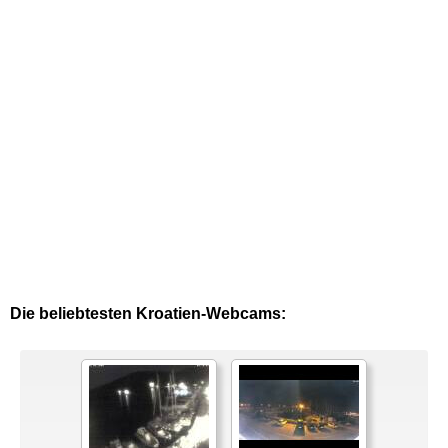
Die beliebtesten Kroatien-Webcams: