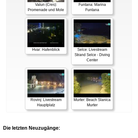
Valun (Cres):
Funtana: Marina
Promenade und Mole
Funtana
Hvar: Hafenblick
Selce: Livestream
Strand Selce - Diving
Center
Rovinj: Livestream
Murter: Beach Slanica
Hauptplatz
Murter
Die letzten Neuzugänge: