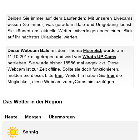
Beiben Sie immer auf dem Laufenden: Mit unseren Livecams
wissen Sie immer, was gerade in Bale und Umgebung los ist.
Sie können das aktuelle Wetter mitverfolgen oder einen Blick
auf Ihr nächstes Urlaubsziel werfen.
Diese Webcam Bale
mit dem Thema
Meerblick
wurde am
11.10.2017 eingetragen und wird von
Whats UP Cams
betrieben. Sie wurde bisher 18586 mal angeklickt.
Diese
Webcam ist zur Zeit offline. Sollte sie doch funktionieren,
melden Sie dieses bitte
hier
.
Weiterhin haben Sie
hier
die
Möglichkeit, diese Webcam zu myCams hinzuzufügen.
Das Wetter in der Region
Heute
Morgen
Übermorgen
Sonnig