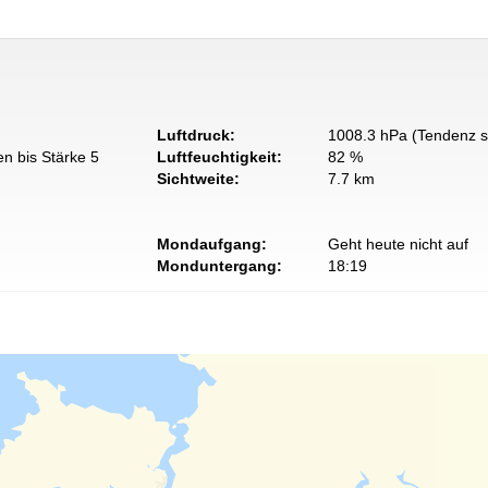
Luftdruck:
1008.3 hPa (Tendenz s
n bis Stärke 5
Luftfeuchtigkeit:
82 %
Sichtweite:
7.7 km
Mondaufgang:
Geht heute nicht auf
Monduntergang:
18:19