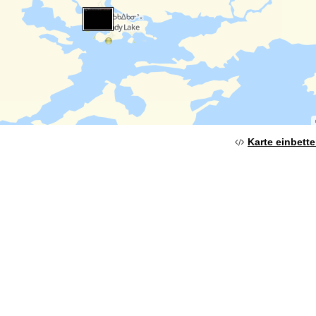
Karte einbett