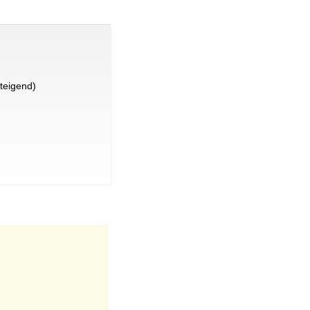
teigend)