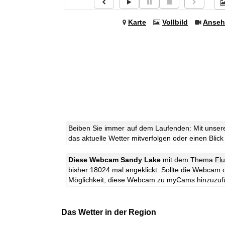
Karte
Vollbild
Anseh
Beiben Sie immer auf dem Laufenden: Mit unser
das aktuelle Wetter mitverfolgen oder einen Blick
Diese Webcam Sandy Lake
mit dem Thema
Fl
bisher 18024 mal angeklickt. Sollte die Webcam 
Möglichkeit, diese Webcam zu myCams hinzuzuf
Das Wetter in der Region