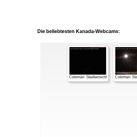
Die beliebtesten Kanada-Webcams:
Coleman: Stadtansicht
Coleman: Sta