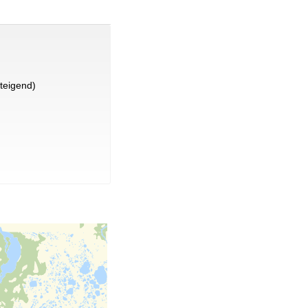
teigend)