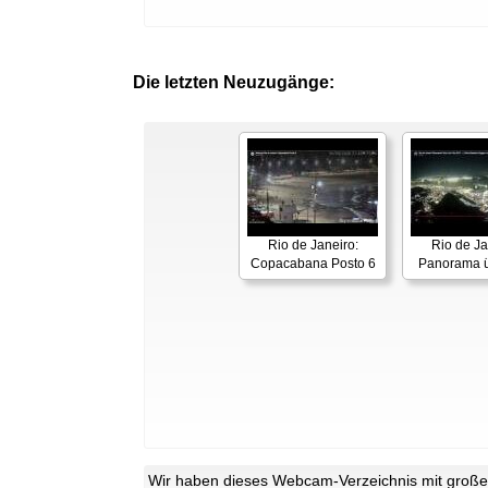
Die letzten Neuzugänge:
Rio de Janeiro:
Rio de Ja
Copacabana Posto 6
Panorama ü
Wir haben dieses Webcam-Verzeichnis mit großer 