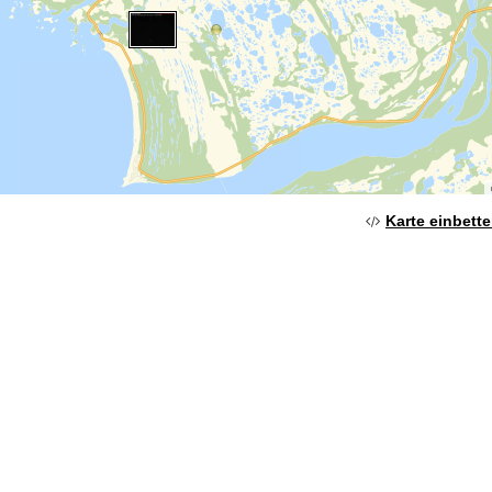
Karte einbett