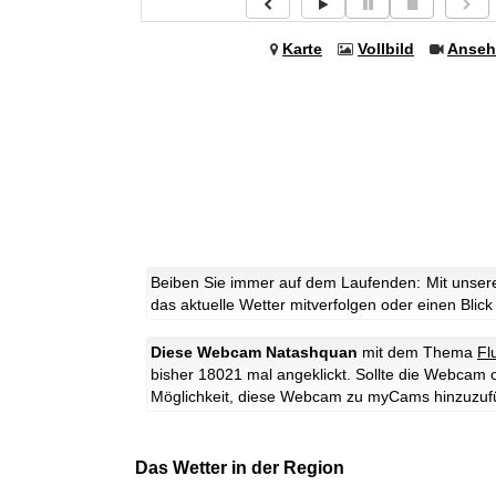
Karte
Vollbild
Anseh
Beiben Sie immer auf dem Laufenden: Mit unser
das aktuelle Wetter mitverfolgen oder einen Blick
Diese Webcam Natashquan
mit dem Thema
Fl
bisher 18021 mal angeklickt. Sollte die Webcam 
Möglichkeit, diese Webcam zu myCams hinzuzuf
Das Wetter in der Region