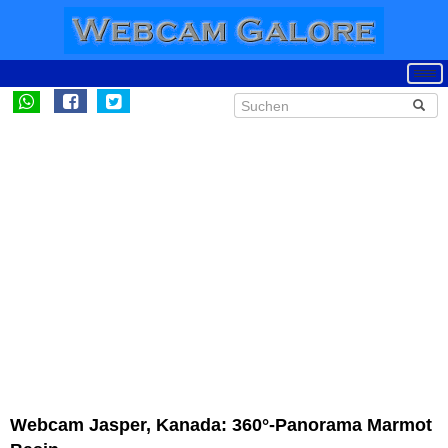
Webcam Jasper, Kanada: 360°-Panorama Marmot