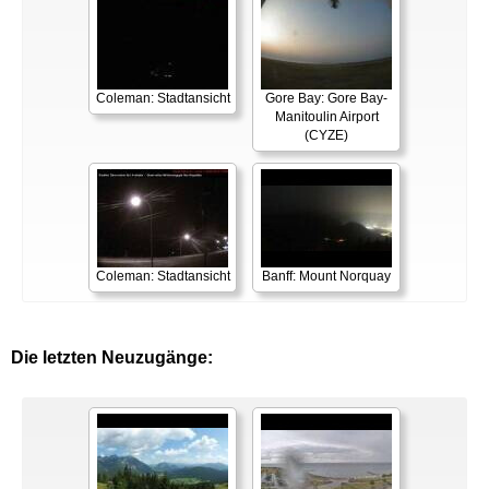
Coleman: Stadtansicht
Gore Bay: Gore Bay-
Manitoulin Airport
(CYZE)
Coleman: Stadtansicht
Banff: Mount Norquay
Die letzten Neuzugänge: