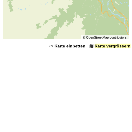
©
OpenStreetMap
contributors.
Karte einbetten
Karte vergrössern