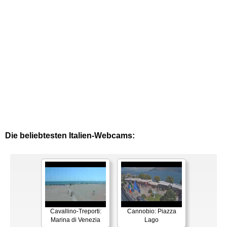
Die beliebtesten Italien-Webcams:
Cavallino-Treporti:
Cannobio: Piazza
Marina di Venezia
Lago