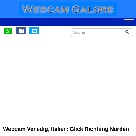
Webcam Venedig, Italien: Blick Richtung Norden