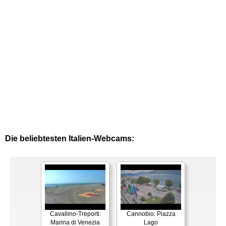
Die beliebtesten Italien-Webcams:
Cavallino-Treporti:
Cannobio: Piazza
Marina di Venezia
Lago