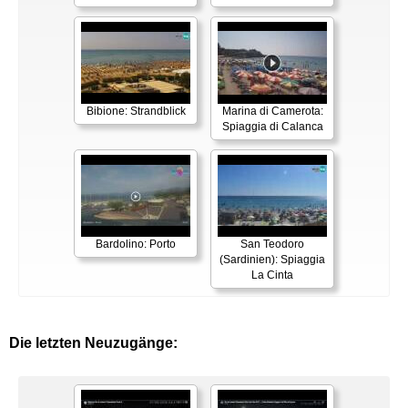
Bibione: Strandblick
Marina di Camerota:
Spiaggia di Calanca
Bardolino: Porto
San Teodoro
(Sardinien): Spiaggia
La Cinta
Die letzten Neuzugänge: