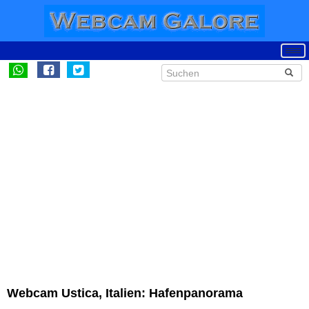
Webcam Ustica, Italien: Hafenpanorama