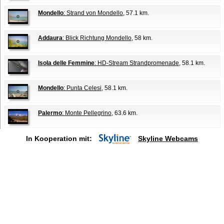
Mondello
: Strand von Mondello
, 57.1 km.
Addaura
: Blick Richtung Mondello
, 58 km.
Isola delle Femmine
: HD-Stream Strandpromenade
, 58.1 km.
Mondello
: Punta Celesi
, 58.1 km.
Palermo
: Monte Pellegrino
, 63.6 km.
In Kooperation mit:
Skyline Webcams