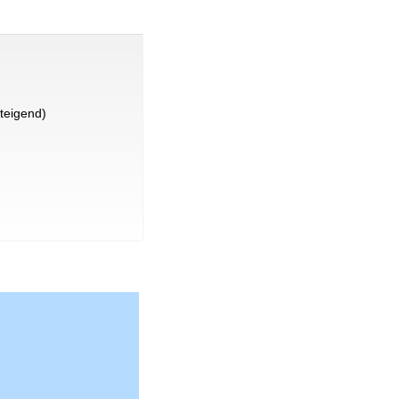
teigend)