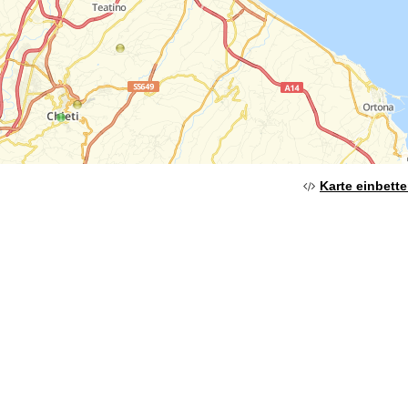
Karte einbett