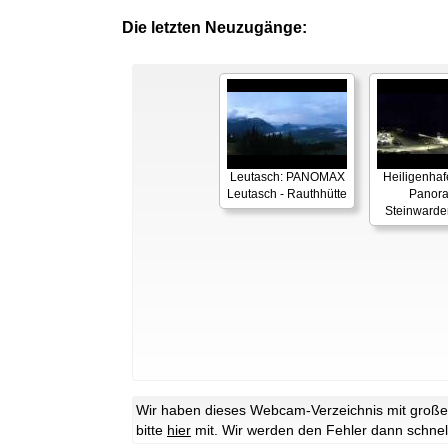
Die letzten Neuzugänge:
Leutasch: PANOMAX
Heiligenhaf
Leutasch - Rauthhütte
Panor
Steinwarde
Wir haben dieses Webcam-Verzeichnis mit großer 
bitte
hier
mit. Wir werden den Fehler dann schnel