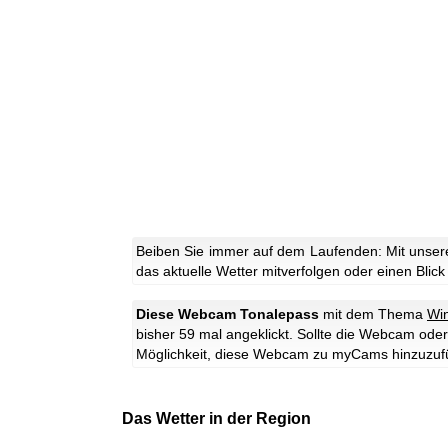
Beiben Sie immer auf dem Laufenden: Mit unser
das aktuelle Wetter mitverfolgen oder einen Blick
Diese Webcam Tonalepass
mit dem Thema
Win
bisher 59 mal angeklickt. Sollte die Webcam oder
Möglichkeit, diese Webcam zu myCams hinzuzuf
Das Wetter in der Region