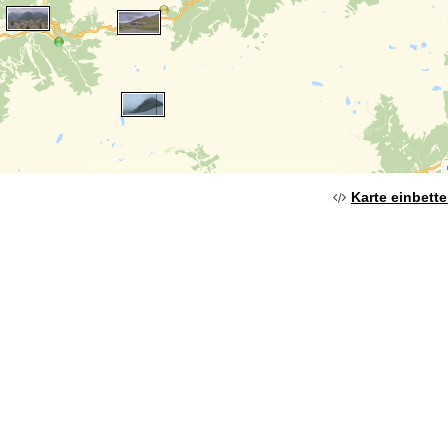
Karte einbett