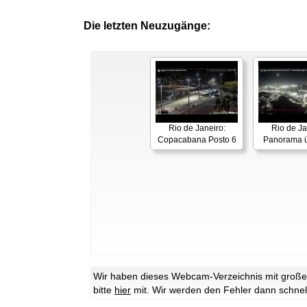
Die letzten Neuzugänge:
Rio de Janeiro:
Rio de Ja
Copacabana Posto 6
Panorama ü
Wir haben dieses Webcam-Verzeichnis mit großer 
bitte
hier
mit. Wir werden den Fehler dann schnel