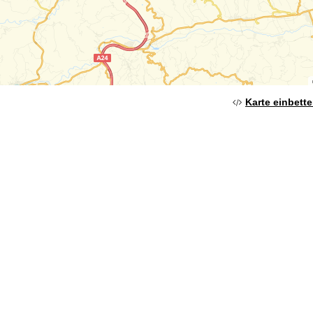
Karte einbett