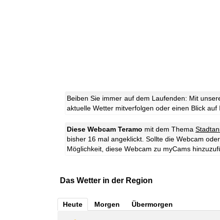
Beiben Sie immer auf dem Laufenden: Mit unser
aktuelle Wetter mitverfolgen oder einen Blick auf
Diese Webcam Teramo
mit dem Thema
Stadtan
bisher 16 mal angeklickt. Sollte die Webcam oder
Möglichkeit, diese Webcam zu myCams hinzuzuf
Das Wetter in der Region
Heute
Morgen
Übermorgen