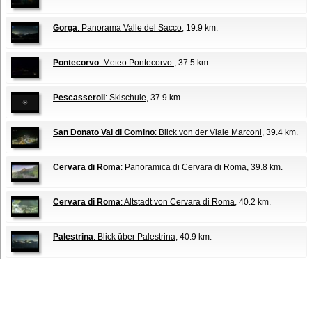
Gorga
: Panorama Valle del Sacco
, 19.9 km.
Pontecorvo
: Meteo Pontecorvo
, 37.5 km.
Pescasseroli
: Skischule
, 37.9 km.
San Donato Val di Comino
: Blick von der Viale Marconi
, 39.4 km.
Cervara di Roma
: Panoramica di Cervara di Roma
, 39.8 km.
Cervara di Roma
: Altstadt von Cervara di Roma
, 40.2 km.
Palestrina
: Blick über Palestrina
, 40.9 km.