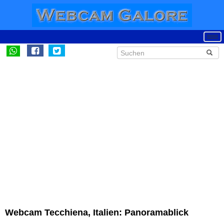
Webcam Tecchiena, Italien: Panoramablick