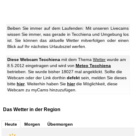
Beiben Sie immer auf dem Laufenden: Mit unseren Livecams
wissen Sie immer, was gerade in Tecchiena und Umgebung los
ist. Sie können das aktuelle Wetter mitverfolgen oder einen
Blick auf Ihr nächstes Urlaubsziel werfen.
Diese Webcam Tecchiena
mit dem Thema
Wetter
wurde am
8.5.2012 eingetragen und wird von
Meteo Tecchiena
betrieben. Sie wurde bisher 18027 mal angeklickt. Sollte die
Webcam oder der Link dorthin
defekt
sein, melden Sie dieses
bitte
hier
. Weiterhin haben Sie
hier
die Möglichkeit, diese
Webcam zu myCams hinzuzufügen.
Das Wetter in der Region
Heute
Morgen
Übermorgen