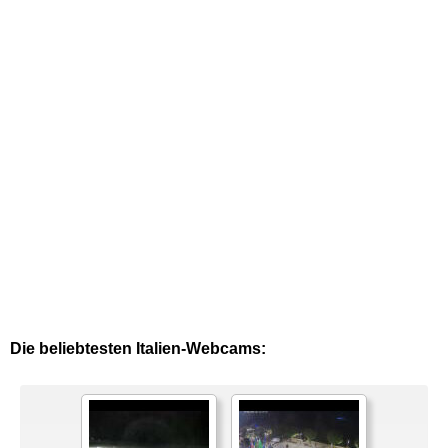
Die beliebtesten Italien-Webcams: