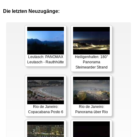
Die letzten Neuzugänge:
Leutasch: PANOMAX
Heiligenhafen: 180°
Leutasch - Rauthhütte
Panorama
Steinwarder Strand
Rio de Janeiro:
Rio de Janeiro:
Copacabana Posto 6
Panorama über Rio