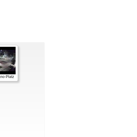
ano-Platz