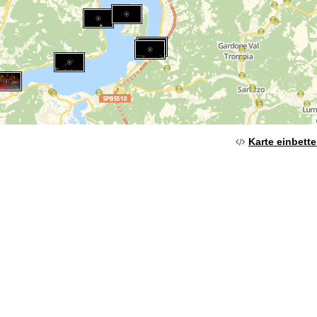
Karte einbett