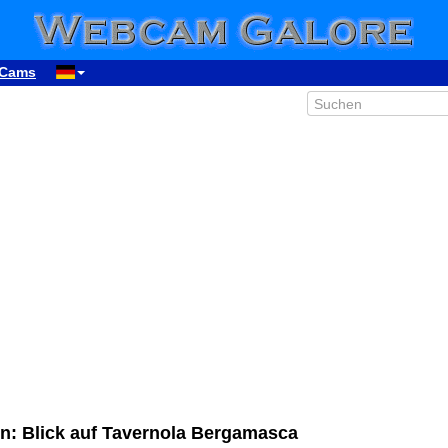
Cams
n: Blick auf Tavernola Bergamasca