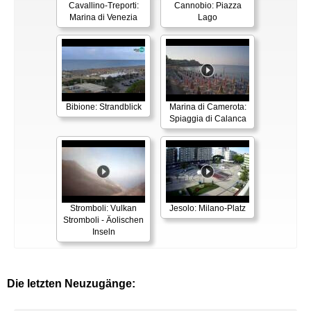
Cavallino-Treporti:
Cannobio: Piazza
Marina di Venezia
Lago
Bibione: Strandblick
Marina di Camerota:
Spiaggia di Calanca
Stromboli: Vulkan
Jesolo: Milano-Platz
Stromboli - Äolischen
Inseln
Die letzten Neuzugänge: