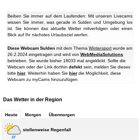
Beiben Sie immer auf dem Laufenden: Mit unseren Livecams
wissen Sie immer, was gerade in Sulden und Umgebung los
ist. Sie können das aktuelle Wetter mitverfolgen oder einen
Blick auf Ihr nächstes Urlaubsziel werfen.
Diese Webcam Sulden
mit dem Thema
Wintersport
wurde am
26.2.2024 eingetragen und wird von
WebMediaSolutions
betrieben. Sie wurde bisher 18033 mal angeklickt. Sollte die
Webcam oder der Link dorthin
defekt
sein, melden Sie dieses
bitte
hier
. Weiterhin haben Sie
hier
die Möglichkeit, diese
Webcam zu myCams hinzuzufügen.
Das Wetter in der Region
Heute
Morgen
Übermorgen
stellenweise Regenfall