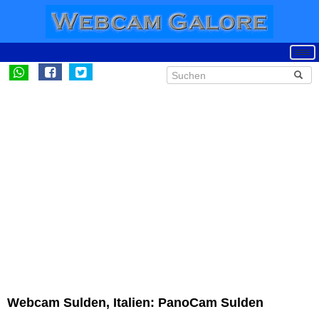
Webcam Sulden, Italien: PanoCam Sulden