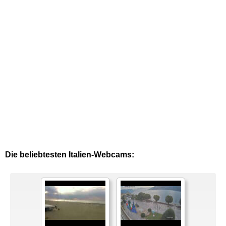
Die beliebtesten Italien-Webcams: