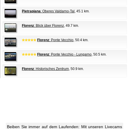
Pietrapiana
: Oberes Valdarno-Tal
, 45.1 km.
Florenz
: Blick über Florenz
, 49.7 km.
Florenz
: Ponte Vecchio
, 50.4 km.
Florenz
: Ponte Vecchio - Lungarno
, 50.5 km.
Florenz
: Historisches Zentrum
, 50.9 km.
Beiben Sie immer auf dem Laufenden: Mit unseren Livecams