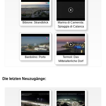
Bibione: Strandblick
Marina di Camerota:
Spiaggia di Calanca
Bardolino: Porto
Termoli: Das
Mittelalterliche Dorf
Die letzten Neuzugänge: