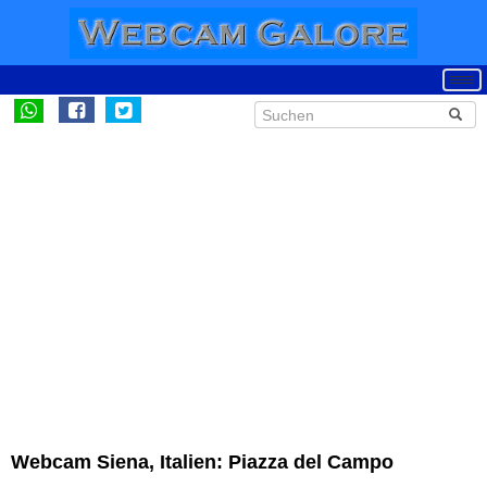
Webcam Siena, Italien: Piazza del Campo