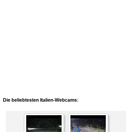
Die beliebtesten Italien-Webcams: