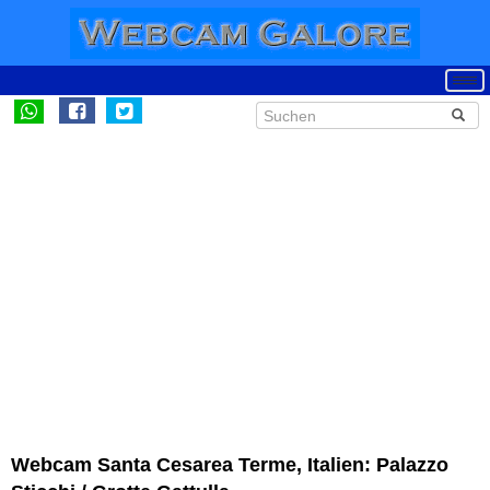
Webcam Santa Cesarea Terme, Italien: Palazzo