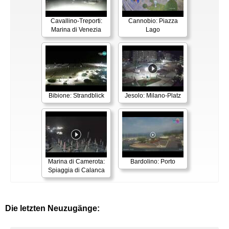
Cavallino-Treporti:
Cannobio: Piazza
Marina di Venezia
Lago
Bibione: Strandblick
Jesolo: Milano-Platz
Marina di Camerota:
Bardolino: Porto
Spiaggia di Calanca
Die letzten Neuzugänge: