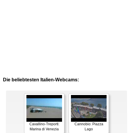
Die beliebtesten Italien-Webcams:
Cavallino-Treporti:
Cannobio: Piazza
Marina di Venezia
Lago