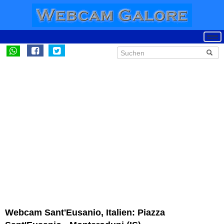
Webcam Sant'Eusanio, Italien: Piazza