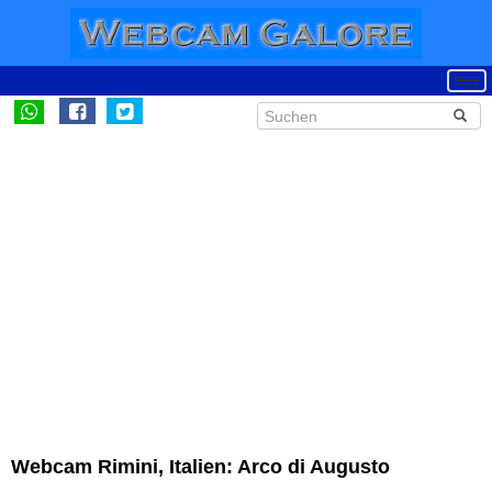
Webcam Rimini, Italien: Arco di Augusto