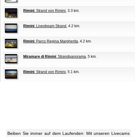
Rimini
: Strand von Rimini
, 3.3 km.
Rimini
: Livestream Strand
, 4.2 km.
Rimini
: Parco Regina Margherita
, 4.2 km.
Miramare di Rimini
: Strandpanorama
, 5 km.
Rimini
: Strand von Rimini
, 5.1 km.
Beiben Sie immer auf dem Laufenden: Mit unseren Livecams