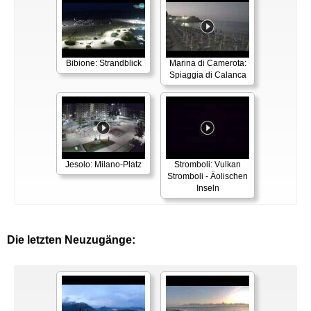
Bibione: Strandblick
Marina di Camerota:
Spiaggia di Calanca
Jesolo: Milano-Platz
Stromboli: Vulkan
Stromboli - Äolischen
Inseln
Die letzten Neuzugänge: