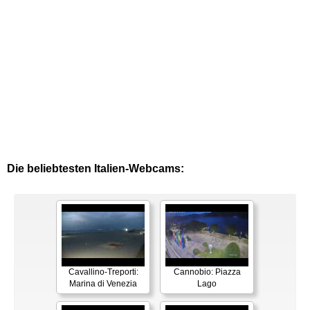
Die beliebtesten Italien-Webcams:
Cavallino-Treporti:
Cannobio: Piazza
Marina di Venezia
Lago