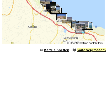
©
OpenStreetMap
contributors.
Karte einbetten
Karte vergrössern