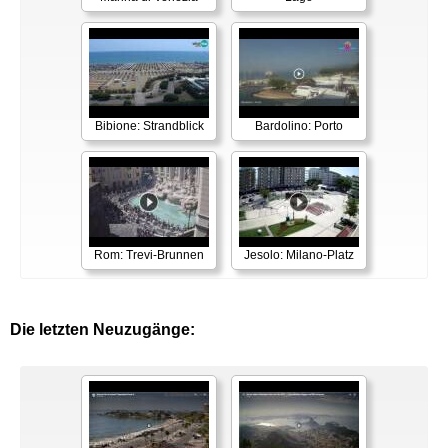
Bibione: Strandblick
Bardolino: Porto
Rom: Trevi-Brunnen
Jesolo: Milano-Platz
Die letzten Neuzugänge: