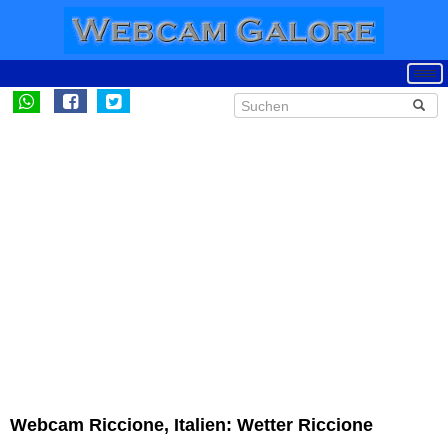
Webcam Riccione, Italien: Wetter Riccione