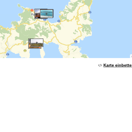
Karte einbett