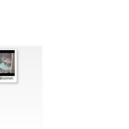
-Brunnen