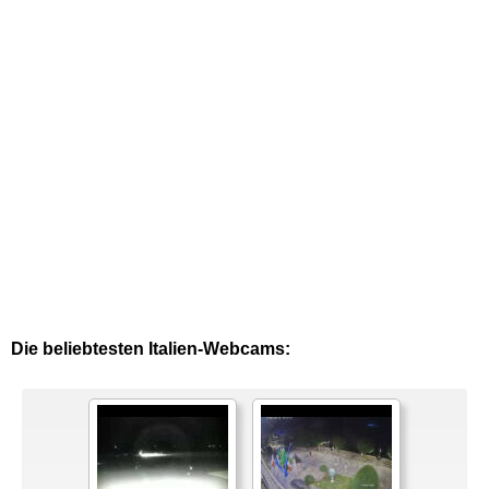
Die beliebtesten Italien-Webcams: