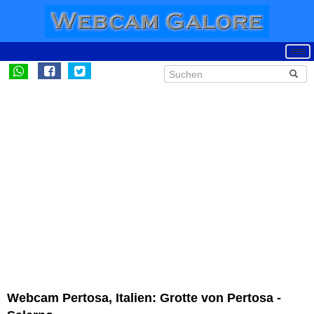
Webcam Pertosa, Italien: Grotte von Pertosa -