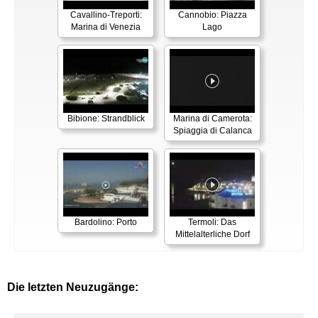
Cavallino-Treporti:
Cannobio: Piazza
Marina di Venezia
Lago
Bibione: Strandblick
Marina di Camerota:
Spiaggia di Calanca
Bardolino: Porto
Termoli: Das
Mittelalterliche Dorf
Die letzten Neuzugänge: