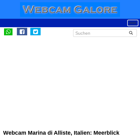
Webcam Marina di Alliste, Italien: Meerblick