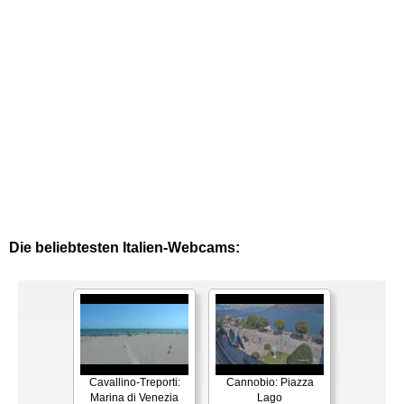
Die beliebtesten Italien-Webcams:
Cavallino-Treporti:
Cannobio: Piazza
Marina di Venezia
Lago