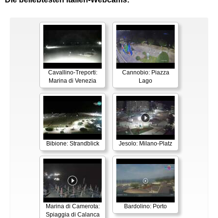
Cavallino-Treporti:
Cannobio: Piazza
Marina di Venezia
Lago
Bibione: Strandblick
Jesolo: Milano-Platz
Marina di Camerota:
Bardolino: Porto
Spiaggia di Calanca