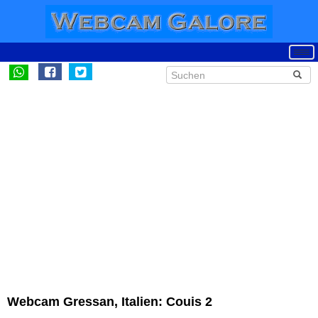
Webcam Gressan, Italien: Couis 2