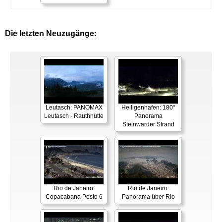
Die letzten Neuzugänge:
Leutasch: PANOMAX
Heiligenhafen: 180°
Leutasch - Rauthhütte
Panorama
Steinwarder Strand
Rio de Janeiro:
Rio de Janeiro:
Copacabana Posto 6
Panorama über Rio