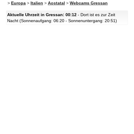
>
Europa
>
Italien
>
Aostatal
>
Webcams Gressan
Aktuelle Uhrzeit in Gressan: 00:12
- Dort ist es zur Zeit
Nacht (Sonnenaufgang: 06:20 - Sonnenuntergang: 20:51)