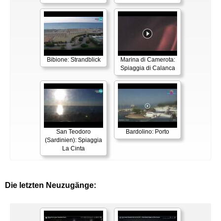
Bibione: Strandblick
Marina di Camerota:
Spiaggia di Calanca
San Teodoro
Bardolino: Porto
(Sardinien): Spiaggia
La Cinta
Die letzten Neuzugänge: