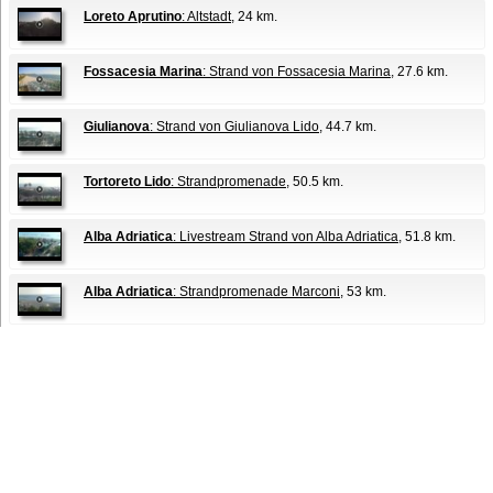
Loreto Aprutino
: Altstadt
, 24 km.
Fossacesia Marina
: Strand von Fossacesia Marina
, 27.6 km.
Giulianova
: Strand von Giulianova Lido
, 44.7 km.
Tortoreto Lido
: Strandpromenade
, 50.5 km.
Alba Adriatica
: Livestream Strand von Alba Adriatica
, 51.8 km.
Alba Adriatica
: Strandpromenade Marconi
, 53 km.