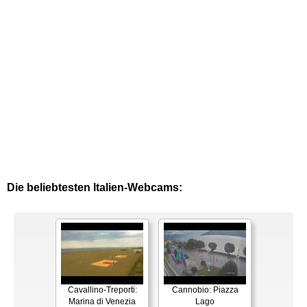
Die beliebtesten Italien-Webcams:
Cavallino-Treporti:
Cannobio: Piazza
Marina di Venezia
Lago