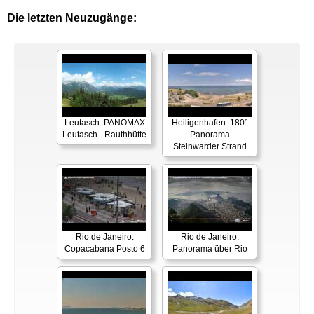
Die letzten Neuzugänge:
Leutasch: PANOMAX
Heiligenhafen: 180°
Leutasch - Rauthhütte
Panorama
Steinwarder Strand
Rio de Janeiro:
Rio de Janeiro:
Copacabana Posto 6
Panorama über Rio