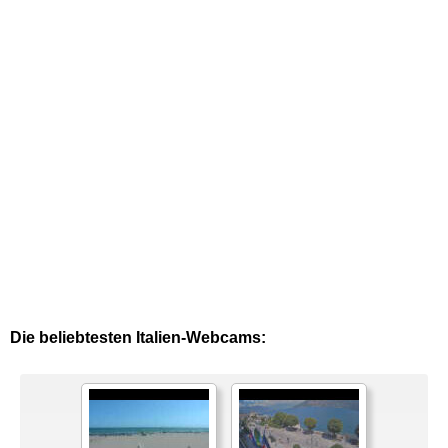
Die beliebtesten Italien-Webcams: