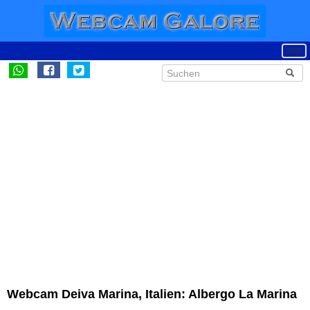
Webcam Deiva Marina, Italien: Albergo La Marina