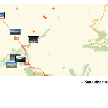
Karte einbett