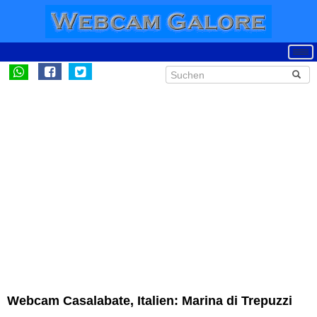
Webcam Casalabate, Italien: Marina di Trepuzzi