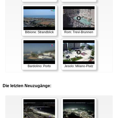
Bibione: Strandblick
Rom: Trevi-Brunnen
Bardolino: Porto
Jesolo: Milano-Platz
Die letzten Neuzugänge: