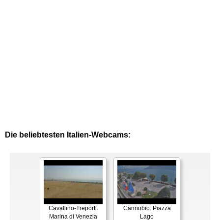
Die beliebtesten Italien-Webcams:
Cavallino-Treporti:
Cannobio: Piazza
Marina di Venezia
Lago