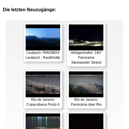
Die letzten Neuzugänge:
Leutasch: PANOMAX
Heiligenhafen: 180°
Leutasch - Rauthhütte
Panorama
Steinwarder Strand
Rio de Janeiro:
Rio de Janeiro:
Copacabana Posto 6
Panorama über Rio