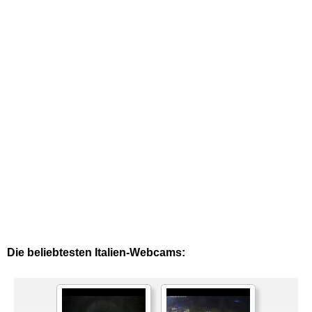
Die beliebtesten Italien-Webcams: