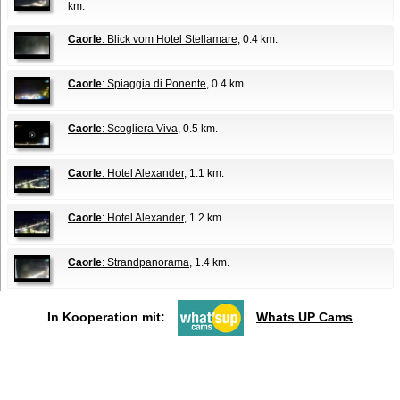
km.
Caorle
: Blick vom Hotel Stellamare
, 0.4 km.
Caorle
: Spiaggia di Ponente
, 0.4 km.
Caorle
: Scogliera Viva
, 0.5 km.
Caorle
: Hotel Alexander
, 1.1 km.
Caorle
: Hotel Alexander
, 1.2 km.
Caorle
: Strandpanorama
, 1.4 km.
In Kooperation mit:
Whats UP Cams