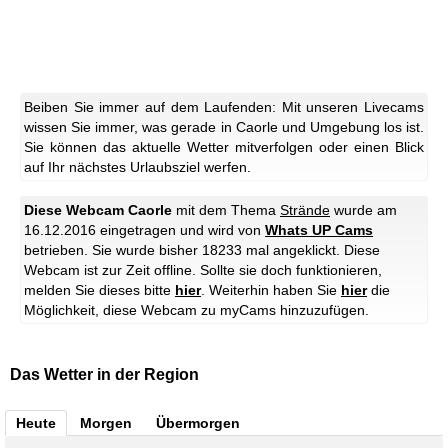
Beiben Sie immer auf dem Laufenden: Mit unseren Livecams
wissen Sie immer, was gerade in Caorle und Umgebung los ist.
Sie können das aktuelle Wetter mitverfolgen oder einen Blick
auf Ihr nächstes Urlaubsziel werfen.
Diese Webcam Caorle
mit dem Thema
Strände
wurde am
16.12.2016 eingetragen und wird von
Whats UP Cams
betrieben. Sie wurde bisher 18233 mal angeklickt.
Diese
Webcam ist zur Zeit offline. Sollte sie doch funktionieren,
melden Sie dieses bitte
hier
.
Weiterhin haben Sie
hier
die
Möglichkeit, diese Webcam zu myCams hinzuzufügen.
Das Wetter in der Region
Heute
Morgen
Übermorgen