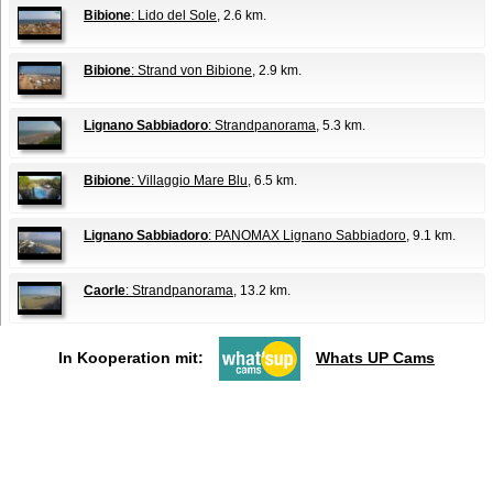
Bibione
: Lido del Sole
, 2.6 km.
Bibione
: Strand von Bibione
, 2.9 km.
Lignano Sabbiadoro
: Strandpanorama
, 5.3 km.
Bibione
: Villaggio Mare Blu
, 6.5 km.
Lignano Sabbiadoro
: PANOMAX Lignano Sabbiadoro
, 9.1 km.
Caorle
: Strandpanorama
, 13.2 km.
In Kooperation mit:
Whats UP Cams