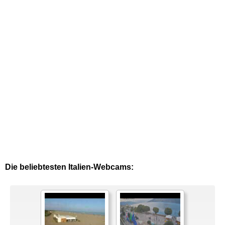
Die beliebtesten Italien-Webcams: