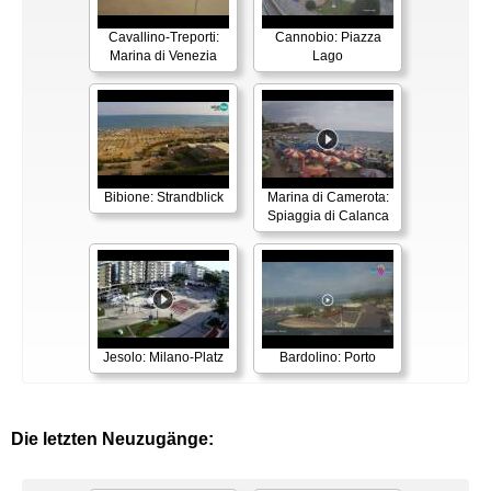
Cavallino-Treporti:
Cannobio: Piazza
Marina di Venezia
Lago
Bibione: Strandblick
Marina di Camerota:
Spiaggia di Calanca
Jesolo: Milano-Platz
Bardolino: Porto
Die letzten Neuzugänge: