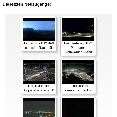
Die letzten Neuzugänge:
Leutasch: PANOMAX
Heiligenhafen: 180°
Leutasch - Rauthhütte
Panorama
Steinwarder Strand
Rio de Janeiro:
Rio de Janeiro:
Copacabana Posto 6
Panorama über Rio