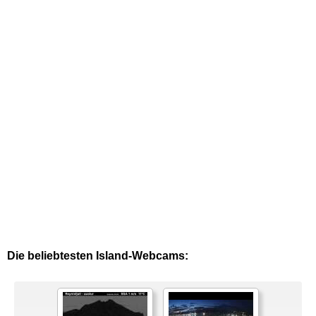
Die beliebtesten Island-Webcams: