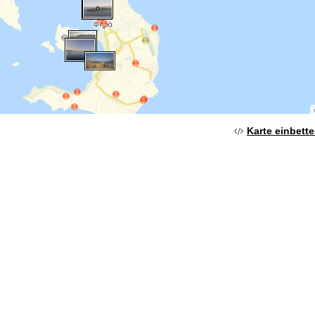
Karte einbett