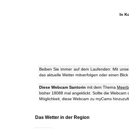
In K
Beiben Sie immer auf dem Laufenden: Mit unse
das aktuelle Wetter mitverfolgen oder einen Blick
Diese Webcam Santorin
mit dem Thema
Meerbl
bisher 18088 mal angeklickt. Sollte die Webcam 
Möglichkeit, diese Webcam zu myCams hinzuzuf
Das Wetter in der Region