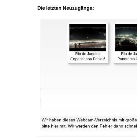
Die letzten Neuzugänge:
Rio de Janeiro:
Rio de Ja
Copacabana Posto 6
Panorama ü
Wir haben dieses Webcam-Verzeichnis mit großer 
bitte
hier
mit. Wir werden den Fehler dann schnel