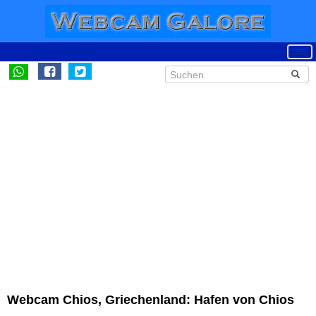
Webcam Chios, Griechenland: Hafen von Chios