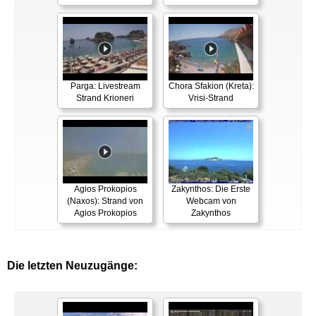
Parga: Livestream
Chora Sfakion (Kreta):
Strand Krioneri
Vrisi-Strand
Agios Prokopios
Zakynthos: Die Erste
(Naxos): Strand von
Webcam von
Agios Prokopios
Zakynthos
Die letzten Neuzugänge: