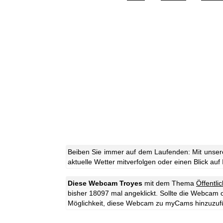
Beiben Sie immer auf dem Laufenden: Mit unser
aktuelle Wetter mitverfolgen oder einen Blick auf
Diese Webcam Troyes
mit dem Thema
Öffentli
bisher 18097 mal angeklickt. Sollte die Webcam 
Möglichkeit, diese Webcam zu myCams hinzuzuf