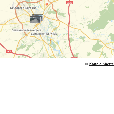
Karte einbett