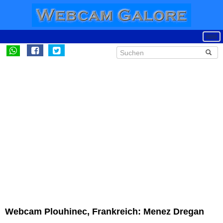
Webcam Plouhinec, Frankreich: Menez Dregan