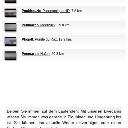
Pouldreuzic
: Panoramique HD
, 7.8 km.
Penmarch
: Meerblick
, 19.8 km.
Plogoff
: Ponite du Raz
, 19.9 km.
Penmarch
: Hafen
, 20.3 km.
Beiben Sie immer auf dem Laufenden: Mit unseren Livecams
wissen Sie immer, was gerade in Plouhinec und Umgebung los
ist. Sie können das aktuelle Wetter mitverfolgen oder einen